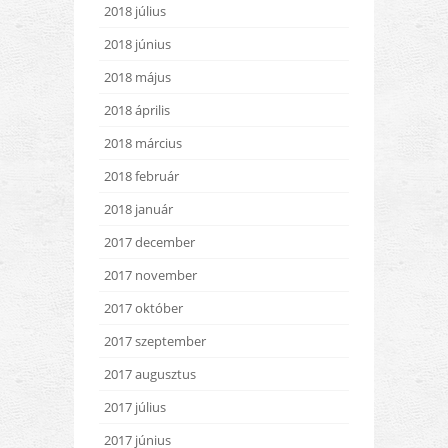
2018 július
2018 június
2018 május
2018 április
2018 március
2018 február
2018 január
2017 december
2017 november
2017 október
2017 szeptember
2017 augusztus
2017 július
2017 június