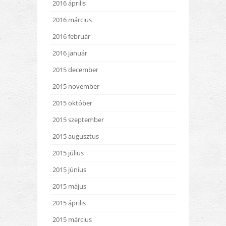
2016 április
2016 március
2016 február
2016 január
2015 december
2015 november
2015 október
2015 szeptember
2015 augusztus
2015 július
2015 június
2015 május
2015 április
2015 március