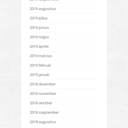
2019 augusztus
2019 július
2019 június
2019 május
2019 április
2019 március
2019 február
2019 január
2018 december
2018 november
2018 október
2018 szeptember
2018 augusztus