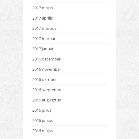
2017 május
2017 április
2017 március
2017 február
2017 január
2016 december
2016 november
2016 október
2016 szeptember
2016 augusztus
2016 július
2016 június
2016 május