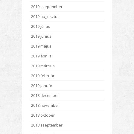
2019 szeptember
2019 augusztus
2019 július
2019 június
2019 május
2019 április
2019 március
2019 február
2019 január
2018 december
2018 november
2018 október
2018 szeptember