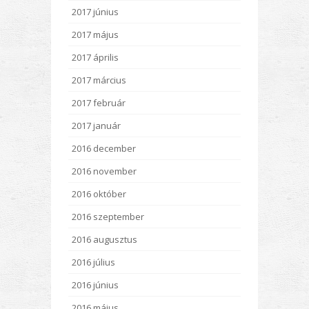
2017 június
2017 május
2017 április
2017 március
2017 február
2017 január
2016 december
2016 november
2016 október
2016 szeptember
2016 augusztus
2016 július
2016 június
2016 május