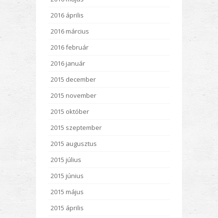
2016 április
2016 március
2016 február
2016 január
2015 december
2015 november
2015 október
2015 szeptember
2015 augusztus
2015 július
2015 június
2015 május
2015 április