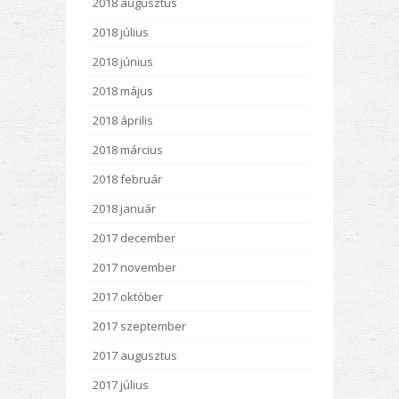
2018 augusztus
2018 július
2018 június
2018 május
2018 április
2018 március
2018 február
2018 január
2017 december
2017 november
2017 október
2017 szeptember
2017 augusztus
2017 július