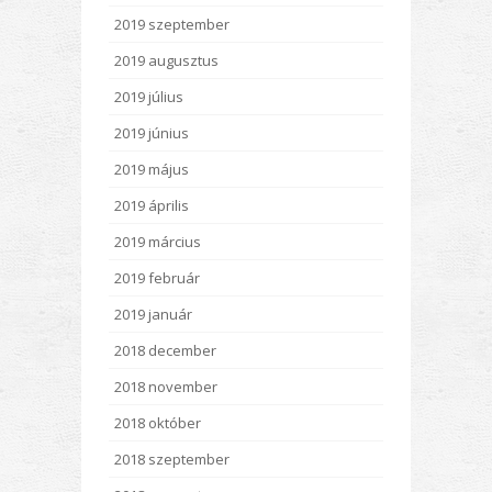
2019 szeptember
2019 augusztus
2019 július
2019 június
2019 május
2019 április
2019 március
2019 február
2019 január
2018 december
2018 november
2018 október
2018 szeptember