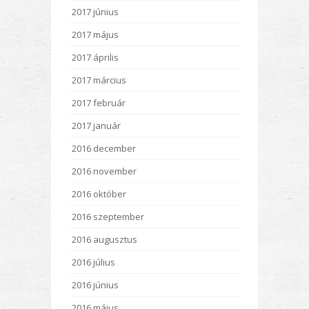
2017 június
2017 május
2017 április
2017 március
2017 február
2017 január
2016 december
2016 november
2016 október
2016 szeptember
2016 augusztus
2016 július
2016 június
2016 május