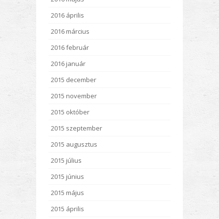
2016 április
2016 március
2016 február
2016 január
2015 december
2015 november
2015 október
2015 szeptember
2015 augusztus
2015 július
2015 június
2015 május
2015 április