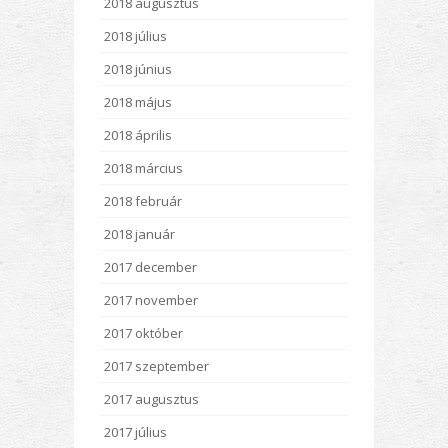
2018 augusztus
2018 július
2018 június
2018 május
2018 április
2018 március
2018 február
2018 január
2017 december
2017 november
2017 október
2017 szeptember
2017 augusztus
2017 július