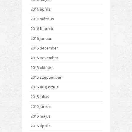
2016 április
2016 március
2016 február
2016 január
2015 december
2015 november
2015 október
2015 szeptember
2015 augusztus
2015 július
2015 június
2015 május
2015 április