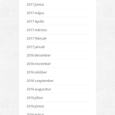
2017 június
2017 május
2017 április
2017 március
2017 február
2017 január
2016 december
2016 november
2016 október
2016 szeptember
2016 augusztus
2016 július
2016 június
2016 május