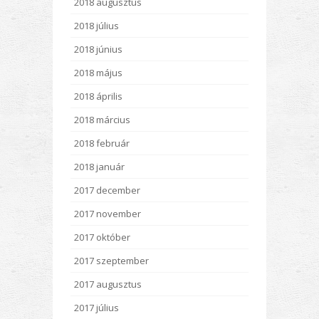
2018 augusztus
2018 július
2018 június
2018 május
2018 április
2018 március
2018 február
2018 január
2017 december
2017 november
2017 október
2017 szeptember
2017 augusztus
2017 július