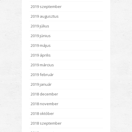
2019 szeptember
2019 augusztus
2019 július
2019 június
2019 május
2019 április
2019 március
2019 február
2019 január
2018 december
2018 november
2018 október
2018 szeptember