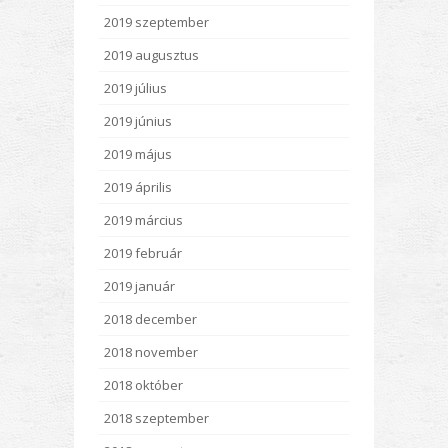
2019 szeptember
2019 augusztus
2019 július
2019 június
2019 május
2019 április
2019 március
2019 február
2019 január
2018 december
2018 november
2018 október
2018 szeptember