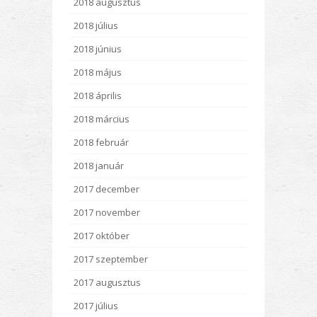
2018 augusztus
2018 július
2018 június
2018 május
2018 április
2018 március
2018 február
2018 január
2017 december
2017 november
2017 október
2017 szeptember
2017 augusztus
2017 július