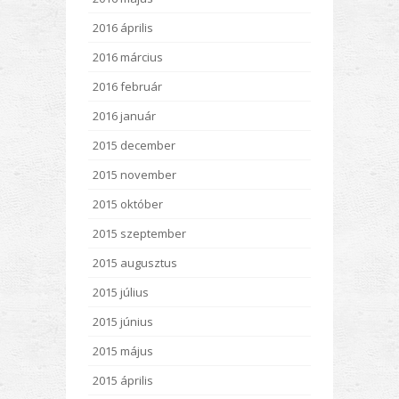
2016 április
2016 március
2016 február
2016 január
2015 december
2015 november
2015 október
2015 szeptember
2015 augusztus
2015 július
2015 június
2015 május
2015 április