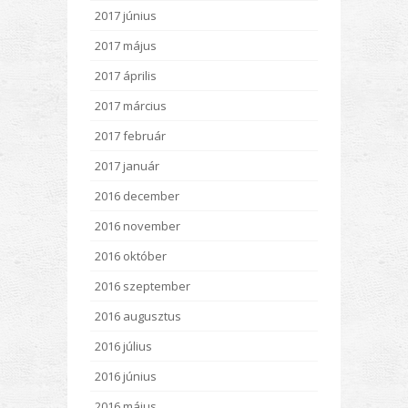
2017 június
2017 május
2017 április
2017 március
2017 február
2017 január
2016 december
2016 november
2016 október
2016 szeptember
2016 augusztus
2016 július
2016 június
2016 május