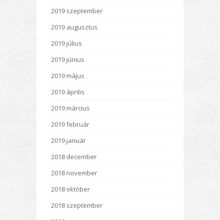
2019 szeptember
2019 augusztus
2019 július
2019 június
2019 május
2019 április
2019 március
2019 február
2019 január
2018 december
2018 november
2018 október
2018 szeptember