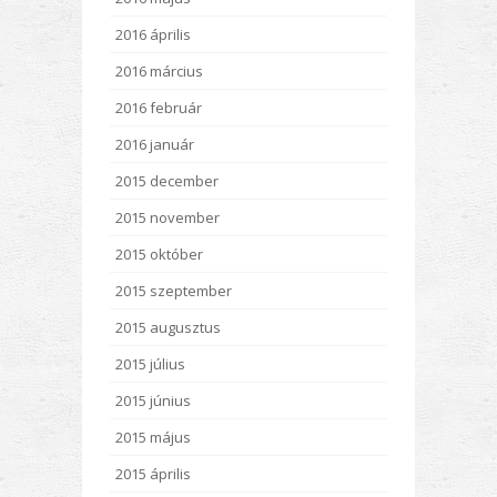
2016 április
2016 március
2016 február
2016 január
2015 december
2015 november
2015 október
2015 szeptember
2015 augusztus
2015 július
2015 június
2015 május
2015 április