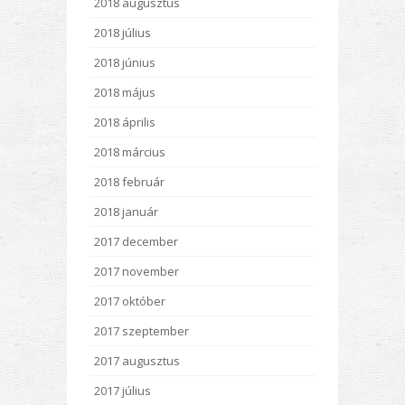
2018 augusztus
2018 július
2018 június
2018 május
2018 április
2018 március
2018 február
2018 január
2017 december
2017 november
2017 október
2017 szeptember
2017 augusztus
2017 július