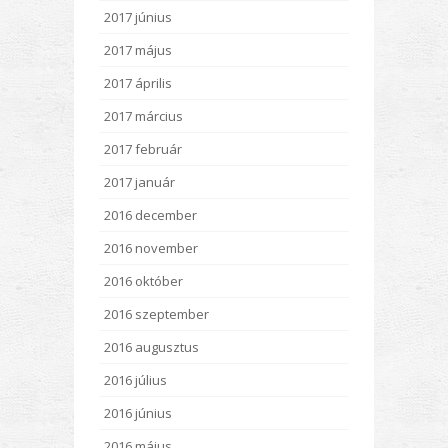
2017 június
2017 május
2017 április
2017 március
2017 február
2017 január
2016 december
2016 november
2016 október
2016 szeptember
2016 augusztus
2016 július
2016 június
2016 május