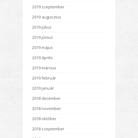
2019 szeptember
2019 augusztus
2019 július
2019 június
2019 május
2019 április
2019 március
2019 február
2019 január
2018 december
2018 november
2018 október
2018 szeptember