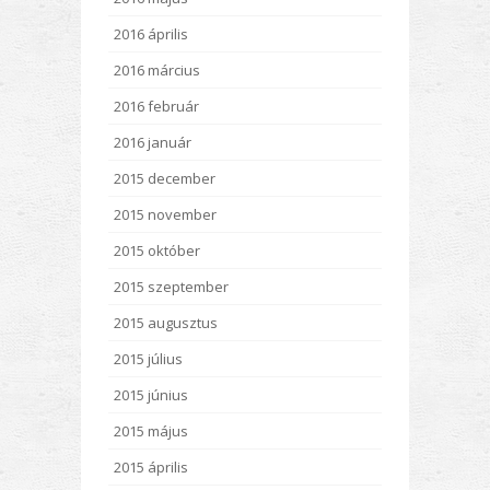
2016 április
2016 március
2016 február
2016 január
2015 december
2015 november
2015 október
2015 szeptember
2015 augusztus
2015 július
2015 június
2015 május
2015 április