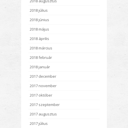
2018 augusztus
2018 július
2018 június
2018 május
2018 április
2018 március
2018 február
2018 január
2017 december
2017 november
2017 október
2017 szeptember
2017 augusztus
2017 július