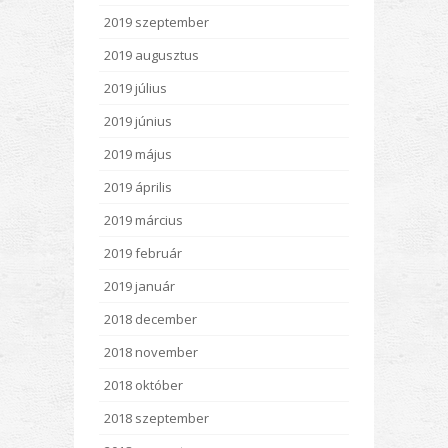
2019 szeptember
2019 augusztus
2019 július
2019 június
2019 május
2019 április
2019 március
2019 február
2019 január
2018 december
2018 november
2018 október
2018 szeptember