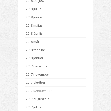
2018 augusztus
2018 július
2018 június
2018 május
2018 április
2018 március
2018 február
2018 január
2017 december
2017 november
2017 október
2017 szeptember
2017 augusztus
2017 július