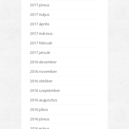
2017 június
2017 május
2017 április
2017 március
2017 február
2017 január
2016 december
2016 november
2016 október
2016 szeptember
2016 augusztus
2016 július
2016 június
2016 május