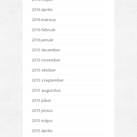
2016 április
2016 március
2016 február
2016 január
2015 december
2015 november
2015 október
2015 szeptember
2015 augusztus
2015 július
2015 június
2015 május
2015 április