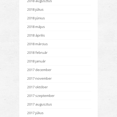
2018 augusztus
2018 július
2018 június
2018 május
2018 április
2018 március
2018 február
2018 január
2017 december
2017 november
2017 október
2017 szeptember
2017 augusztus
2017 július