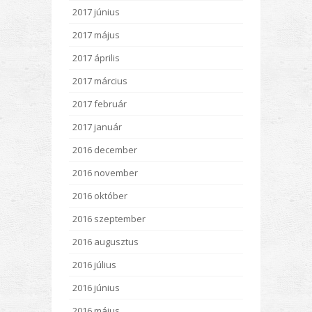
2017 június
2017 május
2017 április
2017 március
2017 február
2017 január
2016 december
2016 november
2016 október
2016 szeptember
2016 augusztus
2016 július
2016 június
2016 május