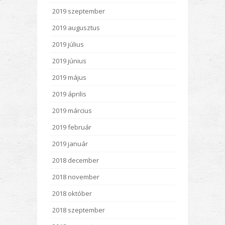
2019 szeptember
2019 augusztus
2019 július
2019 június
2019 május
2019 április
2019 március
2019 február
2019 január
2018 december
2018 november
2018 október
2018 szeptember