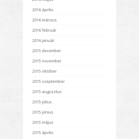
2016 április
2016 március
2016 február
2016 január
2015 december
2015 november
2015 október
2015 szeptember
2015 augusztus
2015 július
2015 június
2015 május
2015 április