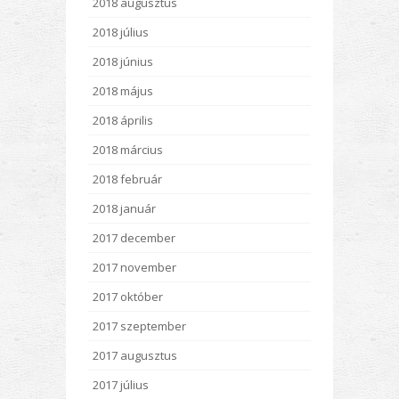
2018 augusztus
2018 július
2018 június
2018 május
2018 április
2018 március
2018 február
2018 január
2017 december
2017 november
2017 október
2017 szeptember
2017 augusztus
2017 július