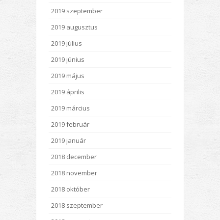
2019 szeptember
2019 augusztus
2019 július
2019 június
2019 május
2019 április
2019 március
2019 február
2019 január
2018 december
2018 november
2018 október
2018 szeptember