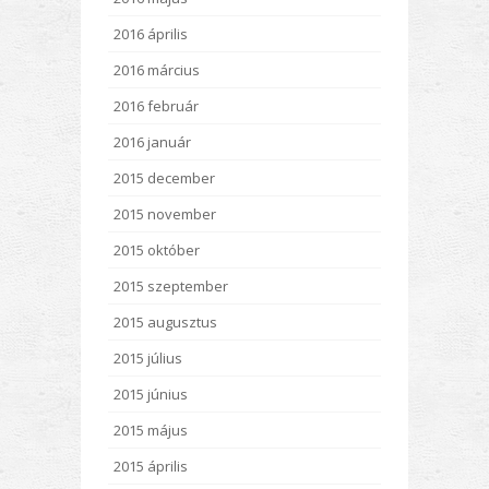
2016 április
2016 március
2016 február
2016 január
2015 december
2015 november
2015 október
2015 szeptember
2015 augusztus
2015 július
2015 június
2015 május
2015 április