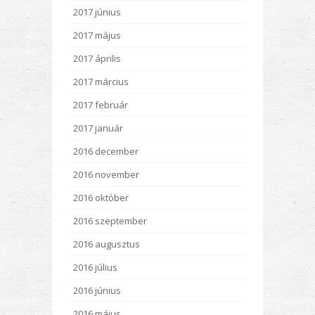
2017 június
2017 május
2017 április
2017 március
2017 február
2017 január
2016 december
2016 november
2016 október
2016 szeptember
2016 augusztus
2016 július
2016 június
2016 május