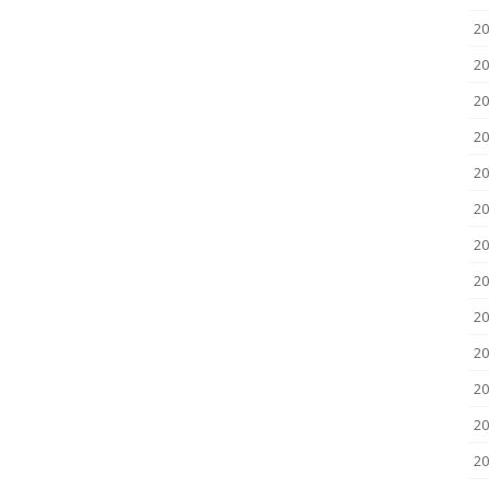
2
2
20
20
20
20
20
20
20
20
20
20
2