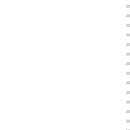
20
20
20
20
20
20
20
20
20
2
2
20
20