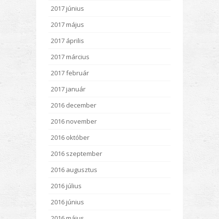
2017 június
2017 május
2017 április
2017 március
2017 február
2017 január
2016 december
2016 november
2016 október
2016 szeptember
2016 augusztus
2016 július
2016 június
2016 május