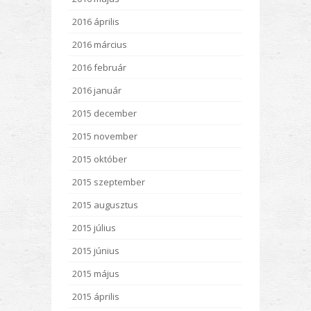
2016 április
2016 március
2016 február
2016 január
2015 december
2015 november
2015 október
2015 szeptember
2015 augusztus
2015 július
2015 június
2015 május
2015 április