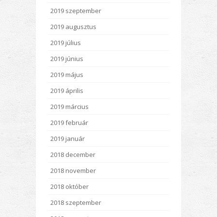
2019 szeptember
2019 augusztus
2019 július
2019 június
2019 május
2019 április
2019 március
2019 február
2019 január
2018 december
2018 november
2018 október
2018 szeptember