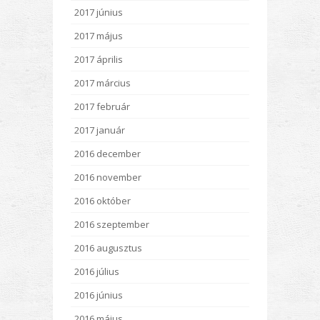
2017 június
2017 május
2017 április
2017 március
2017 február
2017 január
2016 december
2016 november
2016 október
2016 szeptember
2016 augusztus
2016 július
2016 június
2016 május