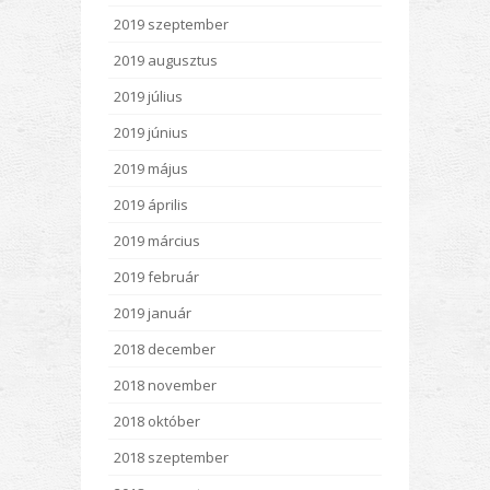
2019 szeptember
2019 augusztus
2019 július
2019 június
2019 május
2019 április
2019 március
2019 február
2019 január
2018 december
2018 november
2018 október
2018 szeptember