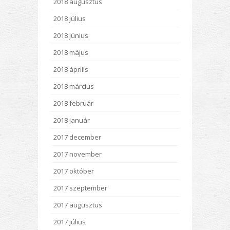
2018 augusztus
2018 július
2018 június
2018 május
2018 április
2018 március
2018 február
2018 január
2017 december
2017 november
2017 október
2017 szeptember
2017 augusztus
2017 július