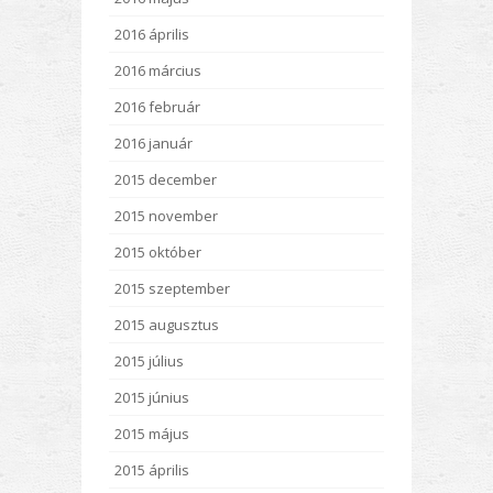
2016 április
2016 március
2016 február
2016 január
2015 december
2015 november
2015 október
2015 szeptember
2015 augusztus
2015 július
2015 június
2015 május
2015 április