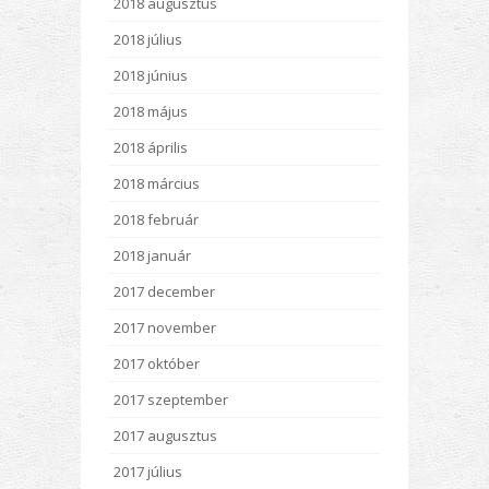
2018 augusztus
2018 július
2018 június
2018 május
2018 április
2018 március
2018 február
2018 január
2017 december
2017 november
2017 október
2017 szeptember
2017 augusztus
2017 július