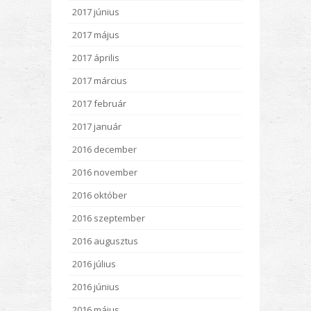
2017 június
2017 május
2017 április
2017 március
2017 február
2017 január
2016 december
2016 november
2016 október
2016 szeptember
2016 augusztus
2016 július
2016 június
2016 május