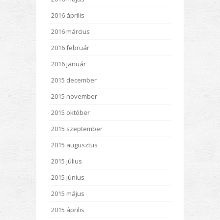
2016 április
2016 március
2016 február
2016 január
2015 december
2015 november
2015 október
2015 szeptember
2015 augusztus
2015 július
2015 június
2015 május
2015 április