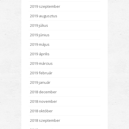
2019 szeptember
2019 augusztus
2019 július
2019 június
2019 május
2019 április
2019 március
2019 február
2019 január
2018 december
2018 november
2018 október
2018 szeptember