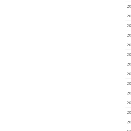
20
20
20
20
20
20
20
20
20
2
2
20
20