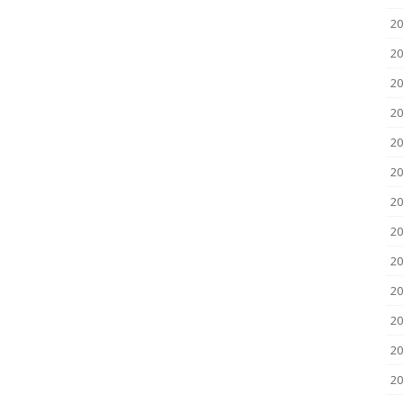
2
2
20
20
20
20
20
20
20
20
20
20
2