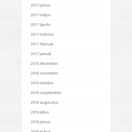
2017 június
2017 május
2017 április
2017 március
2017 február
2017 január
2016 december
2016 november
2016 október
2016 szeptember
2016 augusztus
2016 július
2016 június
2016 május