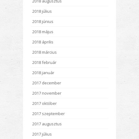
2018 augusztus
2018 július
2018 június
2018 május
2018 április
2018 március
2018 február
2018 január
2017 december
2017 november
2017 október
2017 szeptember
2017 augusztus
2017 július