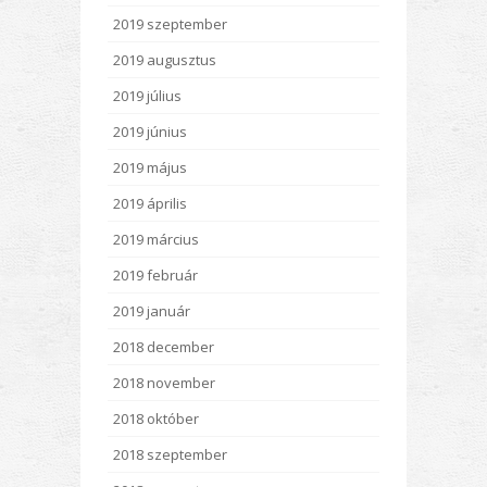
2019 szeptember
2019 augusztus
2019 július
2019 június
2019 május
2019 április
2019 március
2019 február
2019 január
2018 december
2018 november
2018 október
2018 szeptember