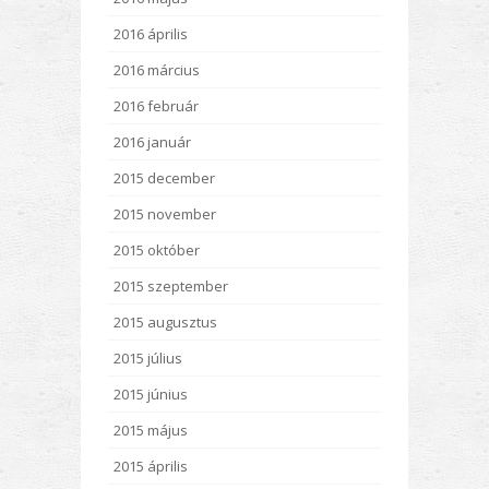
2016 április
2016 március
2016 február
2016 január
2015 december
2015 november
2015 október
2015 szeptember
2015 augusztus
2015 július
2015 június
2015 május
2015 április