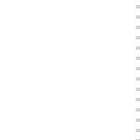
20
20
20
20
20
20
20
20
20
2
2
20
20