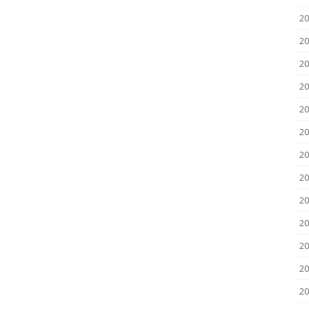
2
2
20
20
20
20
20
20
20
20
20
20
2