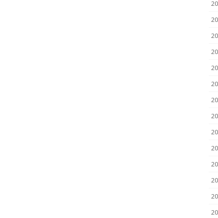
2
20
20
20
20
20
20
20
20
20
20
2
2
20