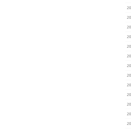
2
2
20
20
20
20
20
20
20
20
20
20
2