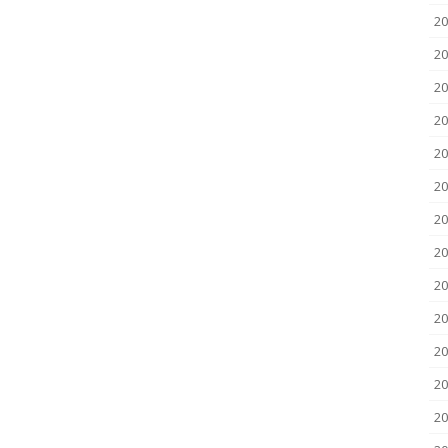
20
20
20
20
20
20
20
20
20
2
2
20
20