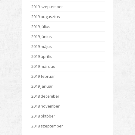
2019 szeptember
2019 augusztus
2019 július
2019 június
2019 május
2019 április
2019 március
2019 február
2019 január
2018 december
2018 november
2018 október
2018 szeptember