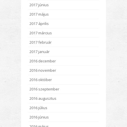
2017 június
2017 május
2017 április
2017 március
2017 február
2017 január
2016 december
2016 november
2016 október
2016 szeptember
2016 augusztus
2016 július
2016 június
2016 május