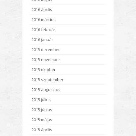
2016 április
2016 március
2016 február
2016 január
2015 december
2015 november
2015 október
2015 szeptember
2015 augusztus
2015 július
2015 június
2015 május
2015 április