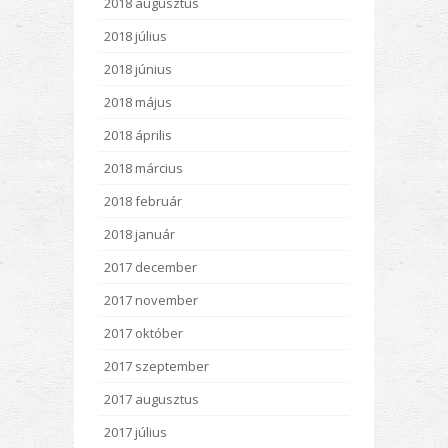
2018 augusztus
2018 július
2018 június
2018 május
2018 április
2018 március
2018 február
2018 január
2017 december
2017 november
2017 október
2017 szeptember
2017 augusztus
2017 július