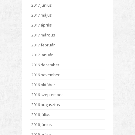
2017 június
2017 május
2017 április
2017 március
2017 február
2017 január
2016 december
2016 november
2016 október
2016 szeptember
2016 augusztus
2016 július
2016 június
2016 május