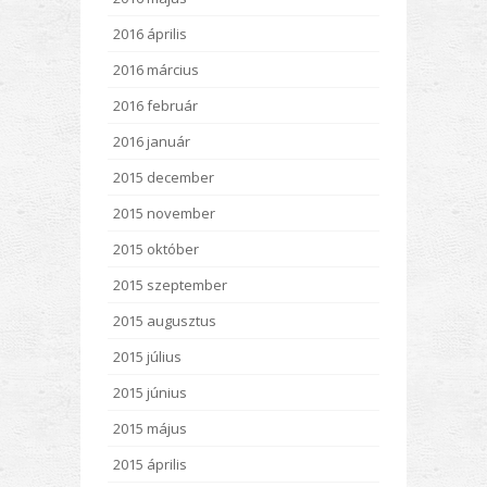
2016 április
2016 március
2016 február
2016 január
2015 december
2015 november
2015 október
2015 szeptember
2015 augusztus
2015 július
2015 június
2015 május
2015 április