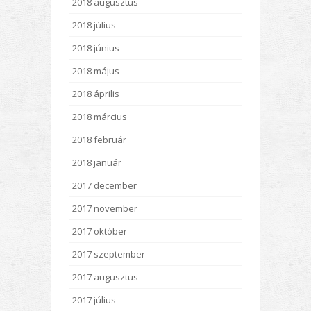
2018 augusztus
2018 július
2018 június
2018 május
2018 április
2018 március
2018 február
2018 január
2017 december
2017 november
2017 október
2017 szeptember
2017 augusztus
2017 július