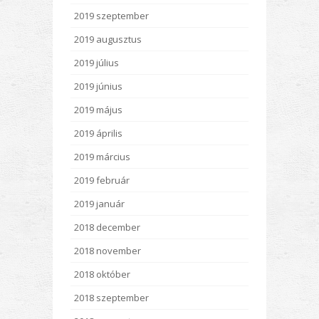
2019 szeptember
2019 augusztus
2019 július
2019 június
2019 május
2019 április
2019 március
2019 február
2019 január
2018 december
2018 november
2018 október
2018 szeptember