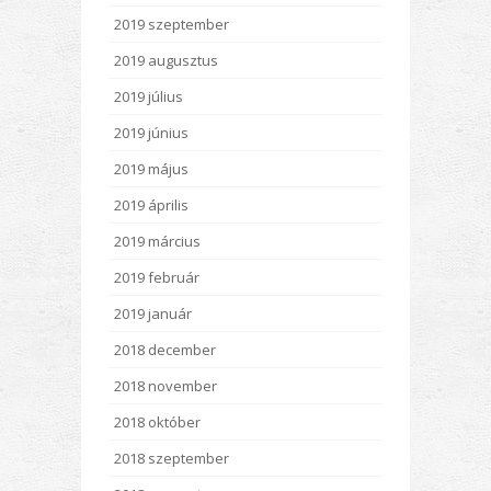
2019 szeptember
2019 augusztus
2019 július
2019 június
2019 május
2019 április
2019 március
2019 február
2019 január
2018 december
2018 november
2018 október
2018 szeptember