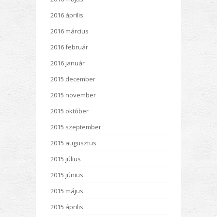
2016 április
2016 március
2016 február
2016 január
2015 december
2015 november
2015 október
2015 szeptember
2015 augusztus
2015 július
2015 június
2015 május
2015 április