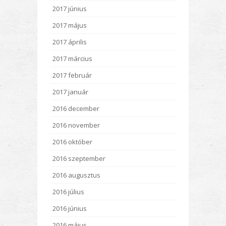
2017 június
2017 május
2017 április
2017 március
2017 február
2017 január
2016 december
2016 november
2016 október
2016 szeptember
2016 augusztus
2016 július
2016 június
2016 május