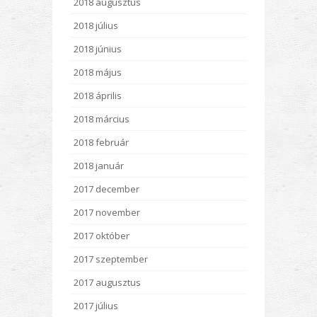
2018 augusztus
2018 július
2018 június
2018 május
2018 április
2018 március
2018 február
2018 január
2017 december
2017 november
2017 október
2017 szeptember
2017 augusztus
2017 július