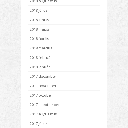
2018 augusztus
2018 július
2018 június
2018 május
2018 április
2018 március
2018 február
2018 január
2017 december
2017 november
2017 október
2017 szeptember
2017 augusztus
2017 július