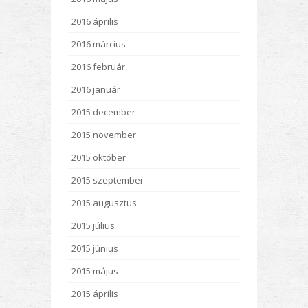
2016 április
2016 március
2016 február
2016 január
2015 december
2015 november
2015 október
2015 szeptember
2015 augusztus
2015 július
2015 június
2015 május
2015 április