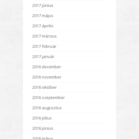
2017 június
2017 május
2017 április
2017 március
2017 február
2017 január
2016 december
2016 november
2016 október
2016 szeptember
2016 augusztus
2016 július
2016 június
2016 május