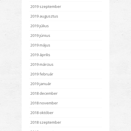
2019 szeptember
2019 augusztus
2019 július
2019 június
2019 május
2019 április
2019 március
2019 február
2019 január
2018 december
2018 november
2018 október
2018 szeptember