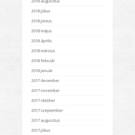
2018 augusztus
2018 július
2018 június
2018 május
2018 április
2018 március
2018 február
2018 január
2017 december
2017 november
2017 október
2017 szeptember
2017 augusztus
2017 július