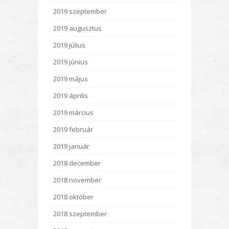
2019 szeptember
2019 augusztus
2019 július
2019 június
2019 május
2019 április
2019 március
2019 február
2019 január
2018 december
2018 november
2018 október
2018 szeptember