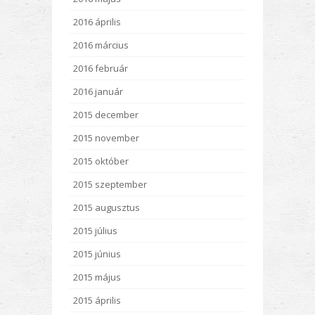
2016 április
2016 március
2016 február
2016 január
2015 december
2015 november
2015 október
2015 szeptember
2015 augusztus
2015 július
2015 június
2015 május
2015 április