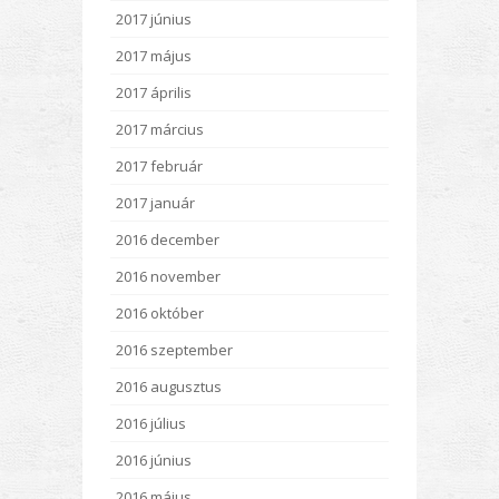
2017 június
2017 május
2017 április
2017 március
2017 február
2017 január
2016 december
2016 november
2016 október
2016 szeptember
2016 augusztus
2016 július
2016 június
2016 május