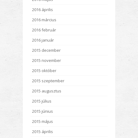
2016 április
2016 március
2016 február
2016 január
2015 december
2015 november
2015 október
2015 szeptember
2015 augusztus
2015 július
2015 június
2015 május
2015 április