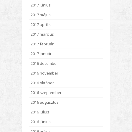
2017 június
2017 május
2017 április
2017 március
2017 február
2017 január
2016 december
2016 november
2016 október
2016 szeptember
2016 augusztus
2016 július
2016 június
2016 május