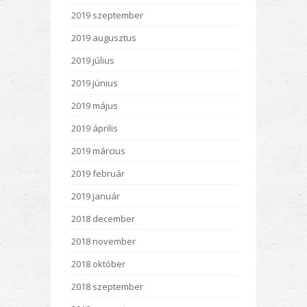
2019 szeptember
2019 augusztus
2019 július
2019 június
2019 május
2019 április
2019 március
2019 február
2019 január
2018 december
2018 november
2018 október
2018 szeptember