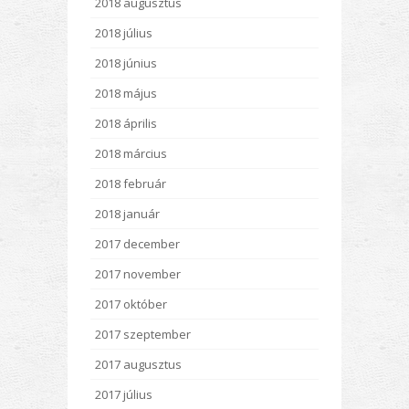
2018 augusztus
2018 július
2018 június
2018 május
2018 április
2018 március
2018 február
2018 január
2017 december
2017 november
2017 október
2017 szeptember
2017 augusztus
2017 július