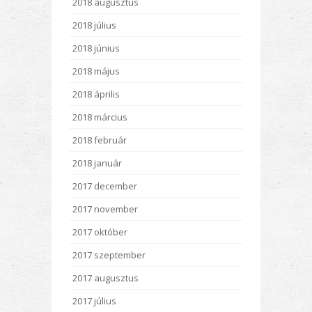
2018 augusztus
2018 július
2018 június
2018 május
2018 április
2018 március
2018 február
2018 január
2017 december
2017 november
2017 október
2017 szeptember
2017 augusztus
2017 július