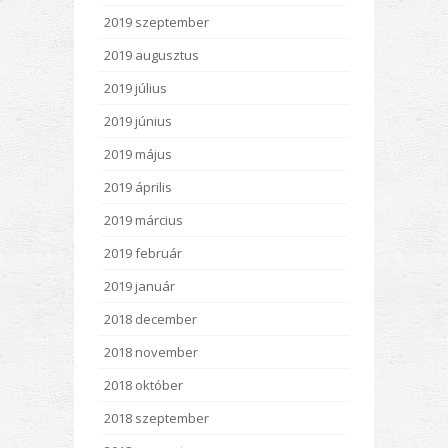
2019 szeptember
2019 augusztus
2019 július
2019 június
2019 május
2019 április
2019 március
2019 február
2019 január
2018 december
2018 november
2018 október
2018 szeptember