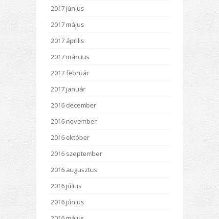
2017 június
2017 május
2017 április
2017 március
2017 február
2017 január
2016 december
2016 november
2016 október
2016 szeptember
2016 augusztus
2016 július
2016 június
2016 május