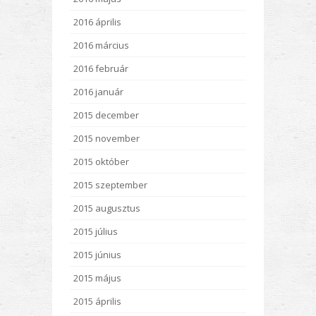
2016 április
2016 március
2016 február
2016 január
2015 december
2015 november
2015 október
2015 szeptember
2015 augusztus
2015 július
2015 június
2015 május
2015 április