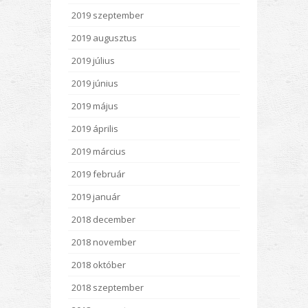
2019 szeptember
2019 augusztus
2019 július
2019 június
2019 május
2019 április
2019 március
2019 február
2019 január
2018 december
2018 november
2018 október
2018 szeptember