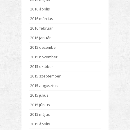
2016 április
2016 március
2016 február
2016 január
2015 december
2015 november
2015 október
2015 szeptember
2015 augusztus
2015 július
2015 június
2015 május
2015 április