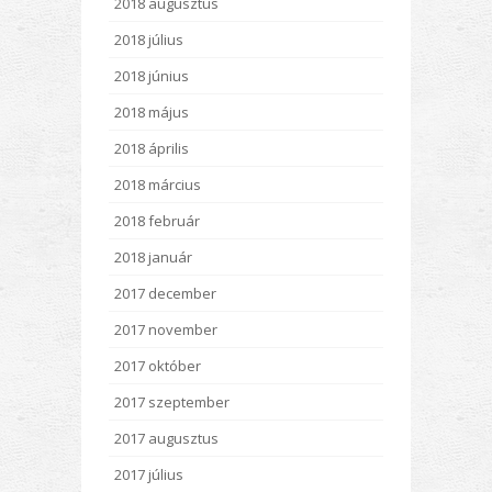
2018 augusztus
2018 július
2018 június
2018 május
2018 április
2018 március
2018 február
2018 január
2017 december
2017 november
2017 október
2017 szeptember
2017 augusztus
2017 július