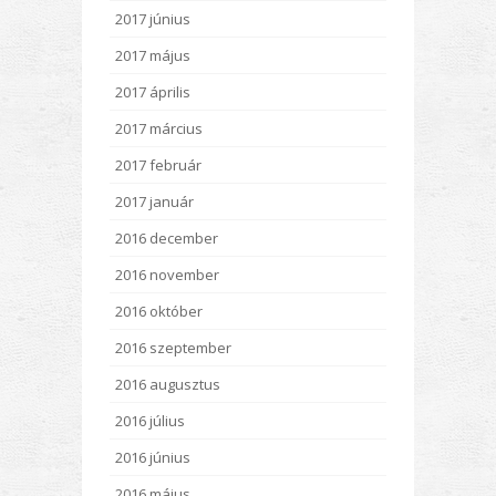
2017 június
2017 május
2017 április
2017 március
2017 február
2017 január
2016 december
2016 november
2016 október
2016 szeptember
2016 augusztus
2016 július
2016 június
2016 május