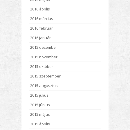
2016 április
2016 március
2016 február
2016 január
2015 december
2015 november
2015 október
2015 szeptember
2015 augusztus
2015 július
2015 június
2015 május
2015 április