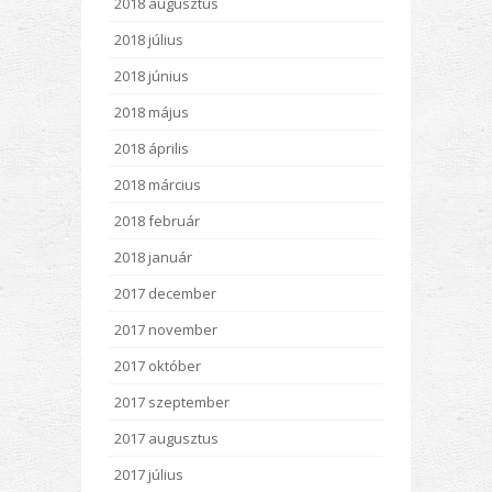
2018 augusztus
2018 július
2018 június
2018 május
2018 április
2018 március
2018 február
2018 január
2017 december
2017 november
2017 október
2017 szeptember
2017 augusztus
2017 július