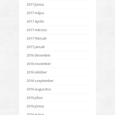
2017 június
2017 május
2017 április
2017 március
2017 február
2017 január
2016 december
2016 november
2016 október
2016 szeptember
2016 augusztus
2016 július
2016 június
2016 május