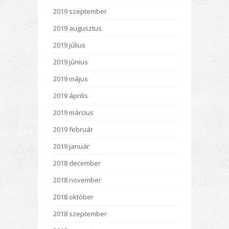
2019 szeptember
2019 augusztus
2019 július
2019 június
2019 május
2019 április
2019 március
2019 február
2019 január
2018 december
2018 november
2018 október
2018 szeptember