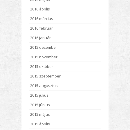
2016 április
2016 március
2016 február
2016 január
2015 december
2015 november
2015 október
2015 szeptember
2015 augusztus
2015 július
2015 június
2015 május
2015 április