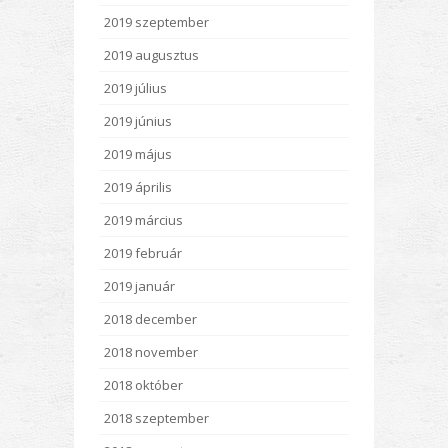
2019 szeptember
2019 augusztus
2019 július
2019 június
2019 május
2019 április
2019 március
2019 február
2019 január
2018 december
2018 november
2018 október
2018 szeptember