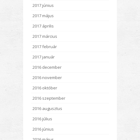
2017 június
2017 május
2017 április
2017 március
2017 február
2017 január
2016 december
2016 november
2016 október
2016 szeptember
2016 augusztus
2016 július
2016 június
2016 május