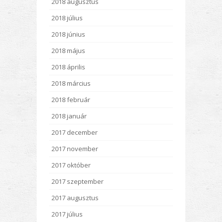
2018 augusztus
2018 július
2018 június
2018 május
2018 április
2018 március
2018 február
2018 január
2017 december
2017 november
2017 október
2017 szeptember
2017 augusztus
2017 július