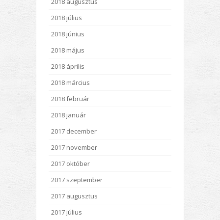
2018 augusztus
2018 július
2018 június
2018 május
2018 április
2018 március
2018 február
2018 január
2017 december
2017 november
2017 október
2017 szeptember
2017 augusztus
2017 július