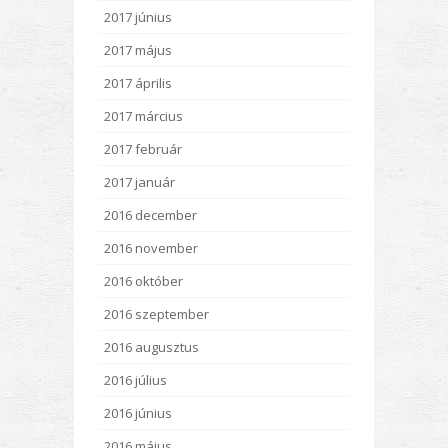
2017 június
2017 május
2017 április
2017 március
2017 február
2017 január
2016 december
2016 november
2016 október
2016 szeptember
2016 augusztus
2016 július
2016 június
2016 május