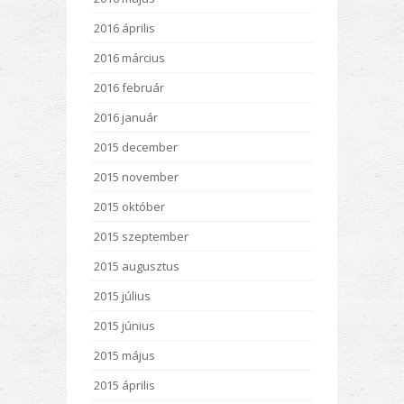
2016 április
2016 március
2016 február
2016 január
2015 december
2015 november
2015 október
2015 szeptember
2015 augusztus
2015 július
2015 június
2015 május
2015 április