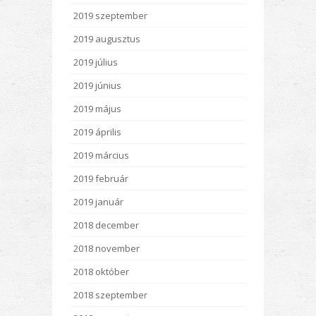
2019 szeptember
2019 augusztus
2019 július
2019 június
2019 május
2019 április
2019 március
2019 február
2019 január
2018 december
2018 november
2018 október
2018 szeptember