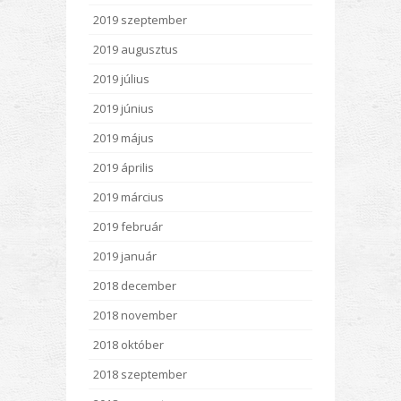
2019 szeptember
2019 augusztus
2019 július
2019 június
2019 május
2019 április
2019 március
2019 február
2019 január
2018 december
2018 november
2018 október
2018 szeptember