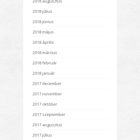
2018 augusztus
2018 július
2018 június
2018 május
2018 április
2018 március
2018 február
2018 január
2017 december
2017 november
2017 október
2017 szeptember
2017 augusztus
2017 július