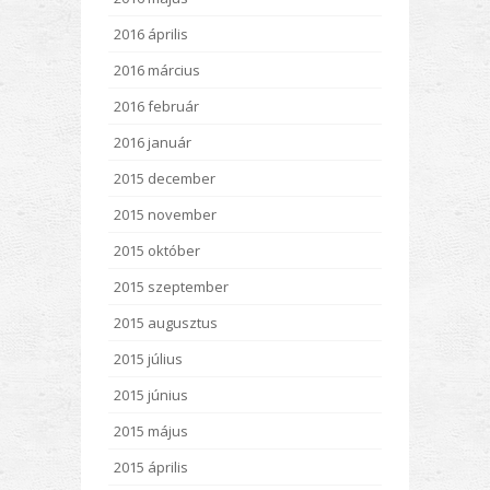
2016 április
2016 március
2016 február
2016 január
2015 december
2015 november
2015 október
2015 szeptember
2015 augusztus
2015 július
2015 június
2015 május
2015 április