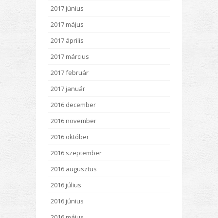
2017 június
2017 május
2017 április
2017 március
2017 február
2017 január
2016 december
2016 november
2016 október
2016 szeptember
2016 augusztus
2016 július
2016 június
2016 május