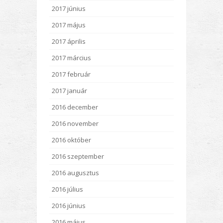
2017 június
2017 május
2017 április
2017 március
2017 február
2017 január
2016 december
2016 november
2016 október
2016 szeptember
2016 augusztus
2016 július
2016 június
2016 május