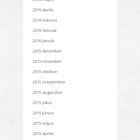
2016 április
2016 március
2016 február
2016 január
2015 december
2015 november
2015 október
2015 szeptember
2015 augusztus
2015 július
2015 június
2015 május
2015 április