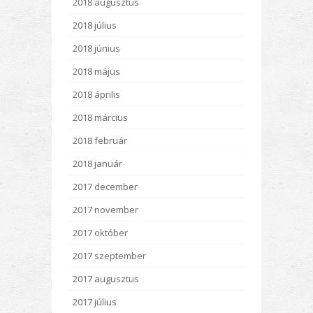
2018 augusztus
2018 július
2018 június
2018 május
2018 április
2018 március
2018 február
2018 január
2017 december
2017 november
2017 október
2017 szeptember
2017 augusztus
2017 július