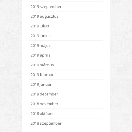
2019 szeptember
2019 augusztus
2019 július
2019 június
2019 május
2019 április
2019 március
2019 február
2019 január
2018 december
2018 november
2018 október
2018 szeptember