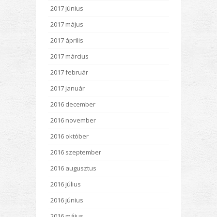
2017 június
2017 május
2017 április
2017 március
2017 február
2017 január
2016 december
2016 november
2016 október
2016 szeptember
2016 augusztus
2016 július
2016 június
2016 május