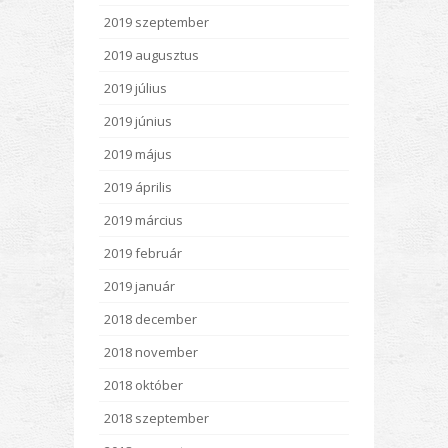
2019 szeptember
2019 augusztus
2019 július
2019 június
2019 május
2019 április
2019 március
2019 február
2019 január
2018 december
2018 november
2018 október
2018 szeptember