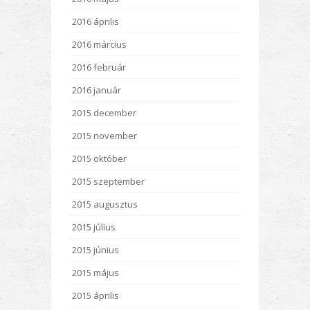
2016 április
2016 március
2016 február
2016 január
2015 december
2015 november
2015 október
2015 szeptember
2015 augusztus
2015 július
2015 június
2015 május
2015 április