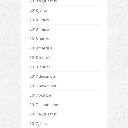
2018 augusztus
2018 július
2018 június
2018 május
2018 április
2018 március
2018 február
2018 január
2017 december
2017 november
2017 október
2017 szeptember
2017 augusztus
2017 július