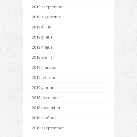
2019 szeptember
2019 augusztus
2019 július
2019 június
2019 május
2019 április
2019 március
2019 február
2019 január
2018 december
2018 november
2018 október
2018 szeptember