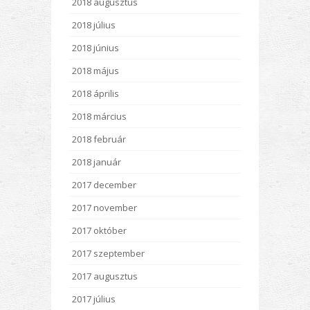
2018 augusztus
2018 július
2018 június
2018 május
2018 április
2018 március
2018 február
2018 január
2017 december
2017 november
2017 október
2017 szeptember
2017 augusztus
2017 július