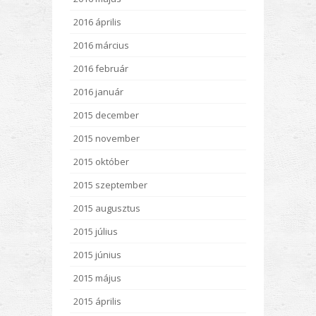
2016 április
2016 március
2016 február
2016 január
2015 december
2015 november
2015 október
2015 szeptember
2015 augusztus
2015 július
2015 június
2015 május
2015 április