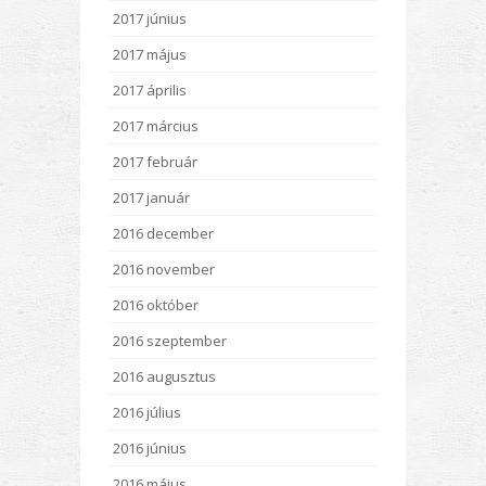
2017 június
2017 május
2017 április
2017 március
2017 február
2017 január
2016 december
2016 november
2016 október
2016 szeptember
2016 augusztus
2016 július
2016 június
2016 május