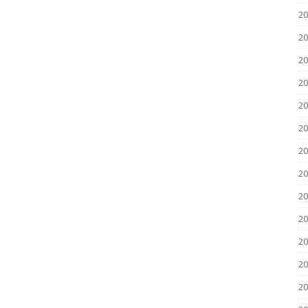
20
20
20
20
20
20
20
20
20
2
2
20
20