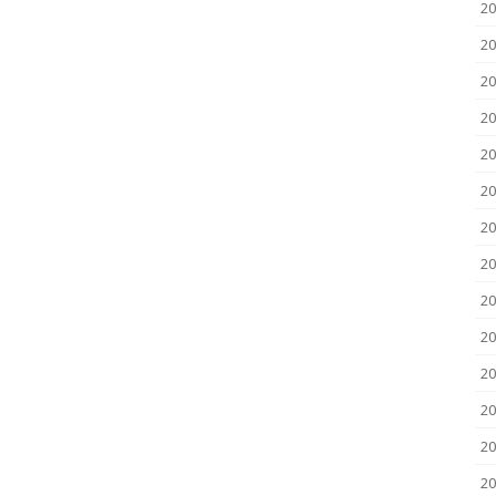
2
20
20
20
20
20
20
20
20
20
20
2
2
20