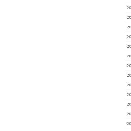
2
2
20
20
20
20
20
20
20
20
20
20
2