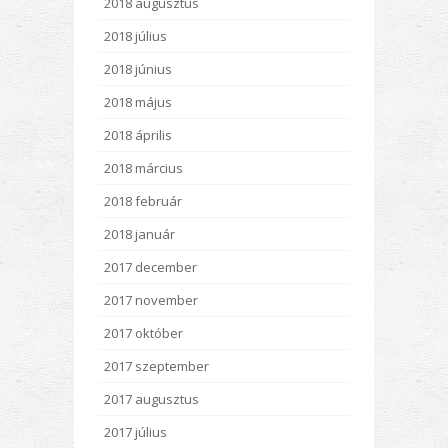
2018 augusztus
2018 július
2018 június
2018 május
2018 április
2018 március
2018 február
2018 január
2017 december
2017 november
2017 október
2017 szeptember
2017 augusztus
2017 július