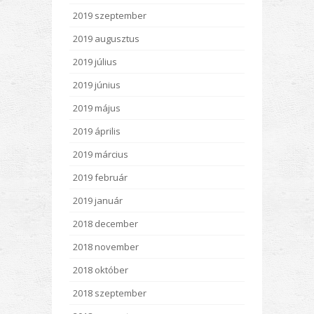
2019 szeptember
2019 augusztus
2019 július
2019 június
2019 május
2019 április
2019 március
2019 február
2019 január
2018 december
2018 november
2018 október
2018 szeptember