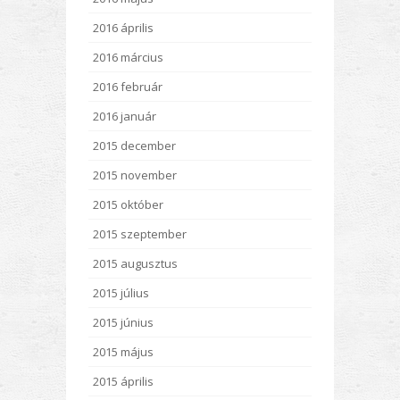
2016 április
2016 március
2016 február
2016 január
2015 december
2015 november
2015 október
2015 szeptember
2015 augusztus
2015 július
2015 június
2015 május
2015 április