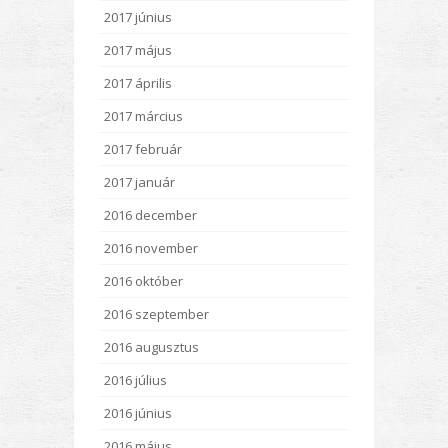
2017 június
2017 május
2017 április
2017 március
2017 február
2017 január
2016 december
2016 november
2016 október
2016 szeptember
2016 augusztus
2016 július
2016 június
2016 május