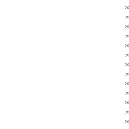
2
2
20
20
20
20
20
20
20
20
20
20
2