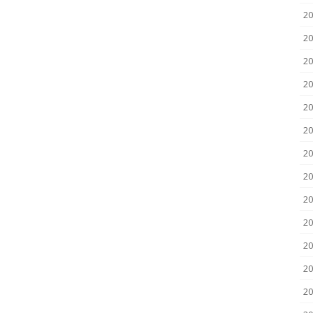
20
20
20
20
20
20
20
20
20
2
2
20
20