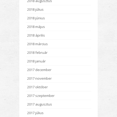
2018 augusztus
2018 július
2018 június
2018 május
2018 április
2018 március
2018 február
2018 január
2017 december
2017 november
2017 október
2017 szeptember
2017 augusztus
2017 július