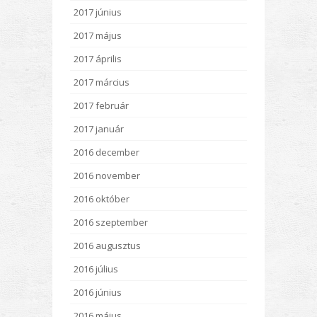
2017 június
2017 május
2017 április
2017 március
2017 február
2017 január
2016 december
2016 november
2016 október
2016 szeptember
2016 augusztus
2016 július
2016 június
2016 május