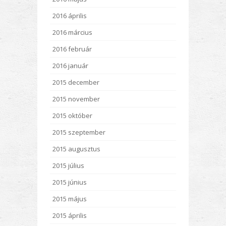
2016 április
2016 március
2016 február
2016 január
2015 december
2015 november
2015 október
2015 szeptember
2015 augusztus
2015 július
2015 június
2015 május
2015 április