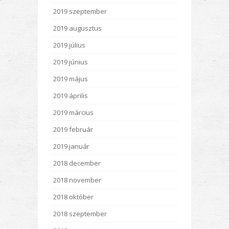
2019 szeptember
2019 augusztus
2019 július
2019 június
2019 május
2019 április
2019 március
2019 február
2019 január
2018 december
2018 november
2018 október
2018 szeptember