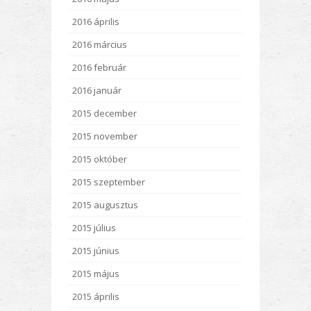
2016 április
2016 március
2016 február
2016 január
2015 december
2015 november
2015 október
2015 szeptember
2015 augusztus
2015 július
2015 június
2015 május
2015 április