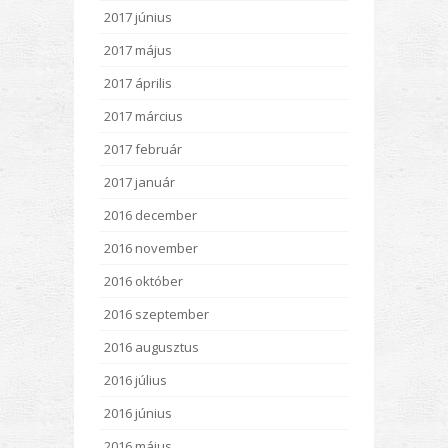
2017 június
2017 május
2017 április
2017 március
2017 február
2017 január
2016 december
2016 november
2016 október
2016 szeptember
2016 augusztus
2016 július
2016 június
2016 május