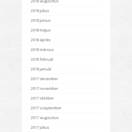
2018 augusztus
2018 július
2018 június
2018 május
2018 április
2018 március
2018 február
2018 január
2017 december
2017 november
2017 október
2017 szeptember
2017 augusztus
2017 július