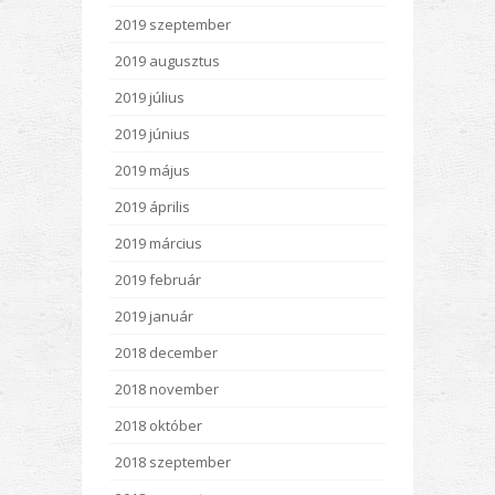
2019 szeptember
2019 augusztus
2019 július
2019 június
2019 május
2019 április
2019 március
2019 február
2019 január
2018 december
2018 november
2018 október
2018 szeptember