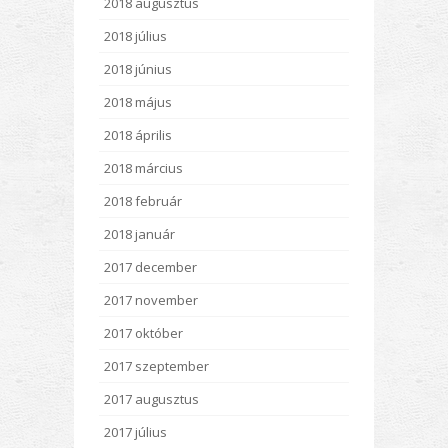
2018 augusztus
2018 július
2018 június
2018 május
2018 április
2018 március
2018 február
2018 január
2017 december
2017 november
2017 október
2017 szeptember
2017 augusztus
2017 július