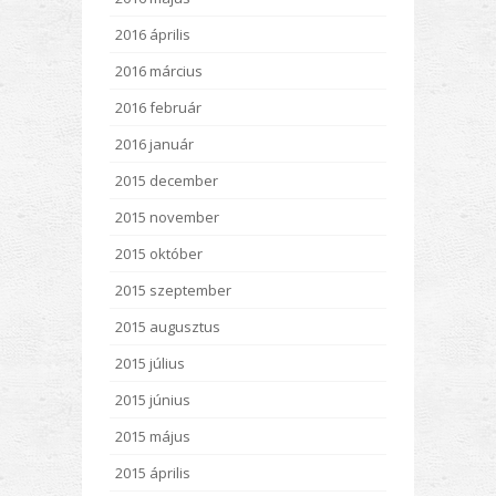
2016 április
2016 március
2016 február
2016 január
2015 december
2015 november
2015 október
2015 szeptember
2015 augusztus
2015 július
2015 június
2015 május
2015 április