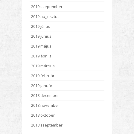
2019 szeptember
2019 augusztus
2019 július
2019 június
2019 május
2019 április
2019 március
2019 február
2019 január
2018 december
2018 november
2018 október
2018 szeptember