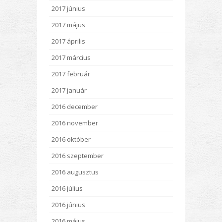
2017 június
2017 május
2017 április
2017 március
2017 február
2017 január
2016 december
2016 november
2016 október
2016 szeptember
2016 augusztus
2016 július
2016 június
2016 május