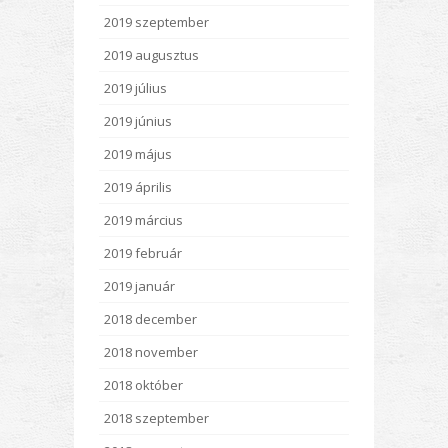
2019 szeptember
2019 augusztus
2019 július
2019 június
2019 május
2019 április
2019 március
2019 február
2019 január
2018 december
2018 november
2018 október
2018 szeptember