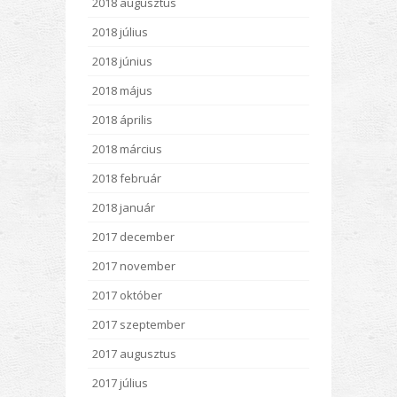
2018 augusztus
2018 július
2018 június
2018 május
2018 április
2018 március
2018 február
2018 január
2017 december
2017 november
2017 október
2017 szeptember
2017 augusztus
2017 július