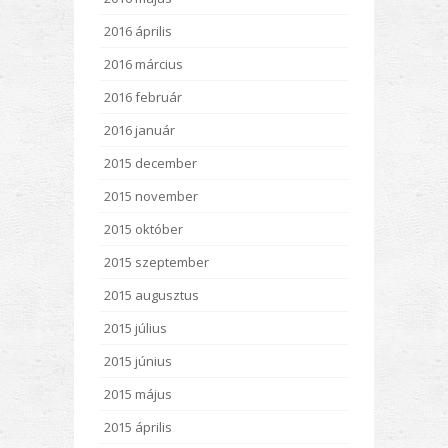
2016 április
2016 március
2016 február
2016 január
2015 december
2015 november
2015 október
2015 szeptember
2015 augusztus
2015 július
2015 június
2015 május
2015 április