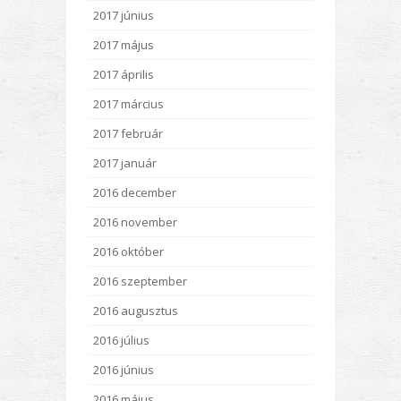
2017 június
2017 május
2017 április
2017 március
2017 február
2017 január
2016 december
2016 november
2016 október
2016 szeptember
2016 augusztus
2016 július
2016 június
2016 május