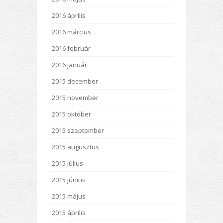
2016 április
2016 március
2016 február
2016 január
2015 december
2015 november
2015 október
2015 szeptember
2015 augusztus
2015 július
2015 június
2015 május
2015 április