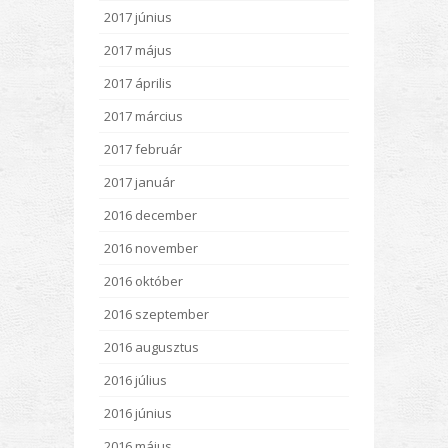
2017 június
2017 május
2017 április
2017 március
2017 február
2017 január
2016 december
2016 november
2016 október
2016 szeptember
2016 augusztus
2016 július
2016 június
2016 május