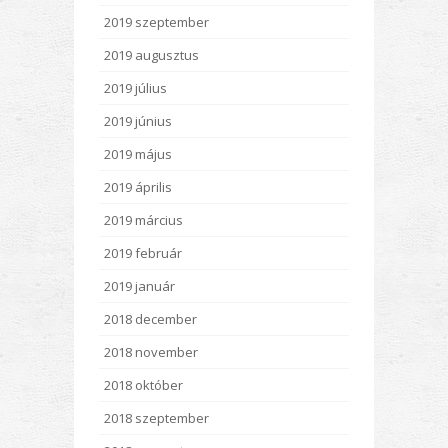
2019 szeptember
2019 augusztus
2019 július
2019 június
2019 május
2019 április
2019 március
2019 február
2019 január
2018 december
2018 november
2018 október
2018 szeptember