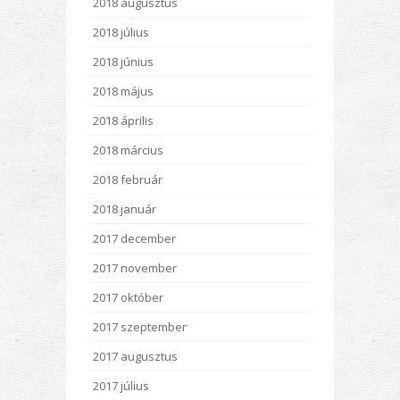
2018 augusztus
2018 július
2018 június
2018 május
2018 április
2018 március
2018 február
2018 január
2017 december
2017 november
2017 október
2017 szeptember
2017 augusztus
2017 július