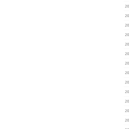
20
20
20
20
20
20
20
20
20
2
2
20
20