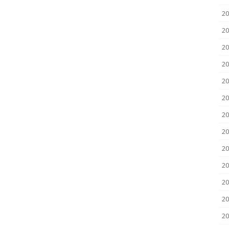
2
2
20
20
20
20
20
20
20
20
20
20
2