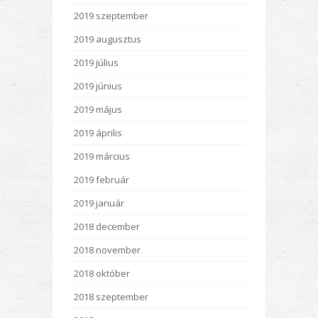
2019 szeptember
2019 augusztus
2019 július
2019 június
2019 május
2019 április
2019 március
2019 február
2019 január
2018 december
2018 november
2018 október
2018 szeptember