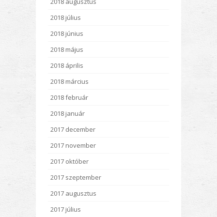
2018 augusztus
2018 július
2018 június
2018 május
2018 április
2018 március
2018 február
2018 január
2017 december
2017 november
2017 október
2017 szeptember
2017 augusztus
2017 július