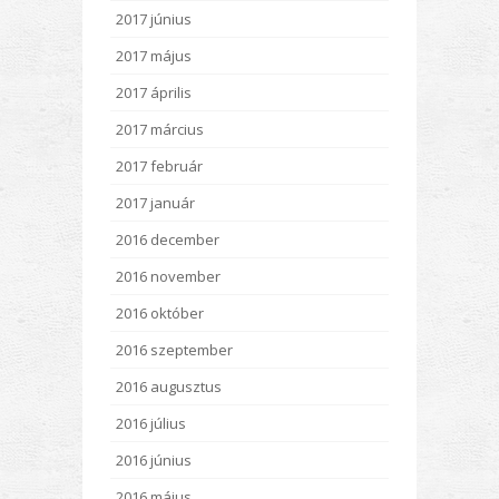
2017 június
2017 május
2017 április
2017 március
2017 február
2017 január
2016 december
2016 november
2016 október
2016 szeptember
2016 augusztus
2016 július
2016 június
2016 május