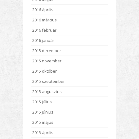
2016 április
2016 március
2016 február
2016 január
2015 december
2015 november
2015 október
2015 szeptember
2015 augusztus
2015 július
2015 június
2015 május
2015 április