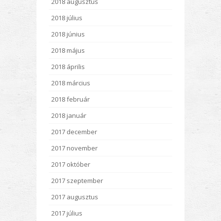
2018 augusztus
2018 július
2018 június
2018 május
2018 április
2018 március
2018 február
2018 január
2017 december
2017 november
2017 október
2017 szeptember
2017 augusztus
2017 július