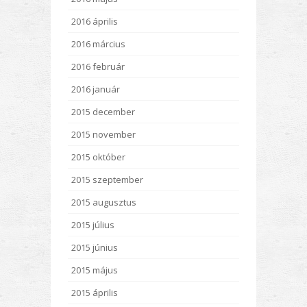
2016 április
2016 március
2016 február
2016 január
2015 december
2015 november
2015 október
2015 szeptember
2015 augusztus
2015 július
2015 június
2015 május
2015 április