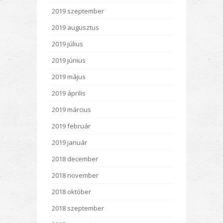
2019 szeptember
2019 augusztus
2019 július
2019 június
2019 május
2019 április
2019 március
2019 február
2019 január
2018 december
2018 november
2018 október
2018 szeptember