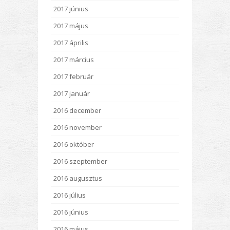
2017 június
2017 május
2017 április
2017 március
2017 február
2017 január
2016 december
2016 november
2016 október
2016 szeptember
2016 augusztus
2016 július
2016 június
2016 május