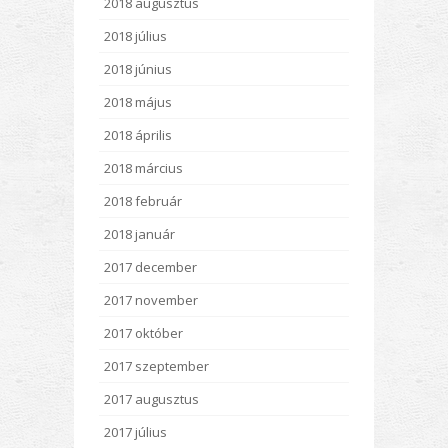
2018 augusztus
2018 július
2018 június
2018 május
2018 április
2018 március
2018 február
2018 január
2017 december
2017 november
2017 október
2017 szeptember
2017 augusztus
2017 július