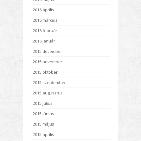
2016 április
2016 március
2016 február
2016 január
2015 december
2015 november
2015 október
2015 szeptember
2015 augusztus
2015 július
2015 június
2015 május
2015 április