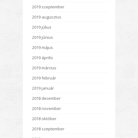
2019 szeptember
2019 augusztus
2019 július
2019 június
2019 május
2019 április
2019 március
2019 február
2019 január
2018 december
2018 november
2018 október
2018 szeptember