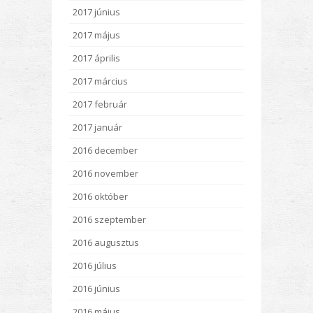
2017 június
2017 május
2017 április
2017 március
2017 február
2017 január
2016 december
2016 november
2016 október
2016 szeptember
2016 augusztus
2016 július
2016 június
2016 május